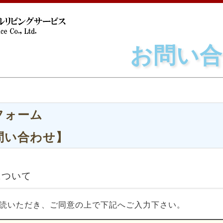
お問い合
フォーム
問い合わせ】
について
読いただき、ご同意の上で下記へご入力下さい。