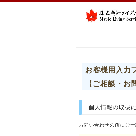
お客様用入力
【ご相談・お
個人情報の取扱
お問い合わせの前にご一